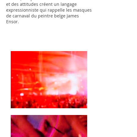
et des attitudes créent un langage
expressionniste qui rappelle les masques
de carnaval du peintre belge James
Ensor.