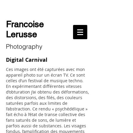
Francoise
Lerusse
Photography
Digital Carnival
Ces images ont été capturées avec mon
appareil photo sur un écran TV. Ce sont
celles d’un festival de musique techno.
En expérimentant différentes vitesses
d’obturation j’ai obtenu des déformations,
des distorsions, des filés, des couleurs
saturées parfois aux limites de
l’abstraction. Ce rendu « psychédélique »
fait écho à l’état de transe collective des
fans saturés de sons, de lumière et
parfois aussi de substances. Les visages
fondus, l’amplification des mouvements