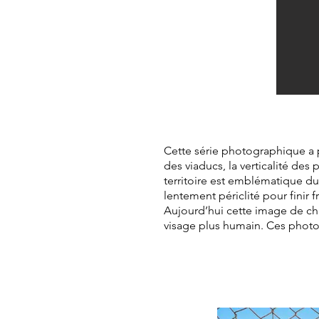
Cette série photographique a p
des viaducs, la verticalité de
territoire est emblématique du
lentement périclité pour finir
Aujourd’hui cette image de ch
visage plus humain. Ces photos