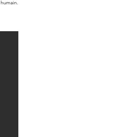
t humain.