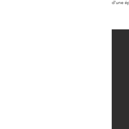
d’une ép